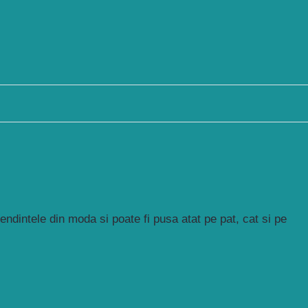
ndintele din moda si poate fi pusa atat pe pat, cat si pe