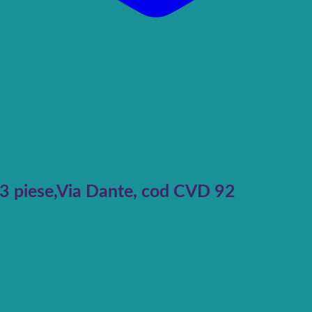
3 piese,Via Dante, cod CVD 92