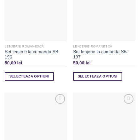
Favorite
Favorite
LENJERIE ROMANESCĂ
LENJERIE ROMANESCĂ
Set lenjerie la comanda SB-
Set lenjerie la comanda SB-
196
197
50,00
lei
50,00
lei
SELECTEAZA OPTIUNI
SELECTEAZA OPTIUNI
Adaugă
Adaugă
la
la
Favorite
Favorite