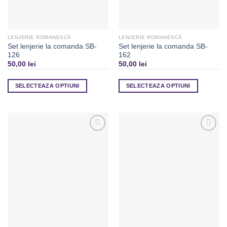
LENJERIE ROMANESCĂ
LENJERIE ROMANESCĂ
Set lenjerie la comanda SB-
Set lenjerie la comanda SB-
126
162
50,00
lei
50,00
lei
SELECTEAZA OPTIUNI
SELECTEAZA OPTIUNI
Adaugă
Adaugă
la
la
Favorite
Favorite