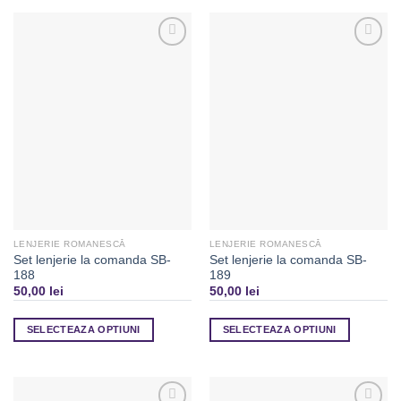
Adaugă
Adaugă
la
la
Favorite
Favorite
LENJERIE ROMANESCĂ
LENJERIE ROMANESCĂ
Set lenjerie la comanda SB-
Set lenjerie la comanda SB-
188
189
50,00
lei
50,00
lei
SELECTEAZA OPTIUNI
SELECTEAZA OPTIUNI