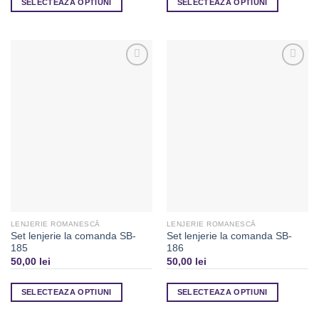
SELECTEAZA OPTIUNI
SELECTEAZA OPTIUNI
Adaugă
Adaugă
la
la
Favorite
Favorite
LENJERIE ROMANESCĂ
LENJERIE ROMANESCĂ
Set lenjerie la comanda SB-
Set lenjerie la comanda SB-
185
186
50,00
lei
50,00
lei
SELECTEAZA OPTIUNI
SELECTEAZA OPTIUNI