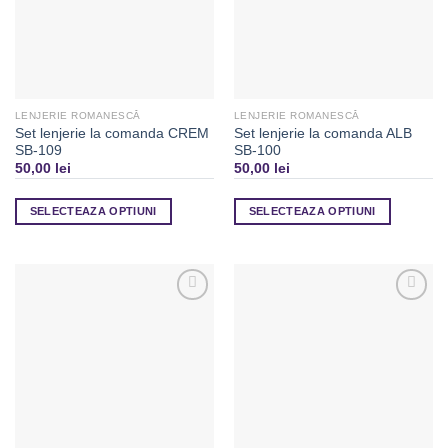
LENJERIE ROMANESCĂ
LENJERIE ROMANESCĂ
Set lenjerie la comanda CREM
Set lenjerie la comanda ALB
SB-109
SB-100
50,00
lei
50,00
lei
SELECTEAZA OPTIUNI
SELECTEAZA OPTIUNI
Adaugă
Adaugă
la
la
Favorite
Favorite