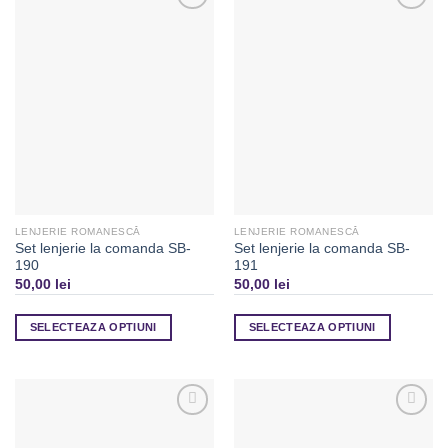
Adaugă
Adaugă
la
la
Favorite
Favorite
LENJERIE ROMANESCĂ
LENJERIE ROMANESCĂ
Set lenjerie la comanda SB-
Set lenjerie la comanda SB-
190
191
50,00
lei
50,00
lei
SELECTEAZA OPTIUNI
SELECTEAZA OPTIUNI