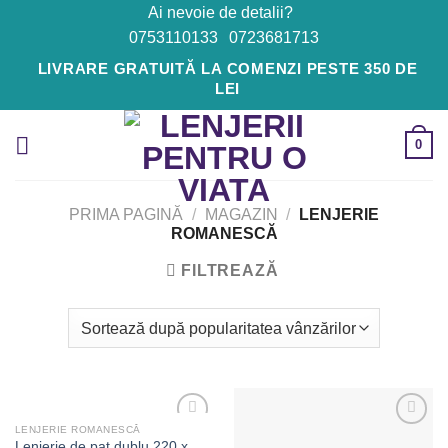
Skip
Ai nevoie de detalii?
to
0753110133
0723681713
content
LIVRARE GRATUITĂ LA COMENZI PESTE 350 DE
LEI
0
PRIMA PAGINĂ
/
MAGAZIN
/
LENJERIE
ROMANESCĂ
FILTREAZĂ
LENJERIE ROMANESCĂ
Lenjerie de pat dublu 220 x