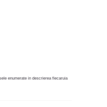
ele enumerate in descrierea fiecaruia