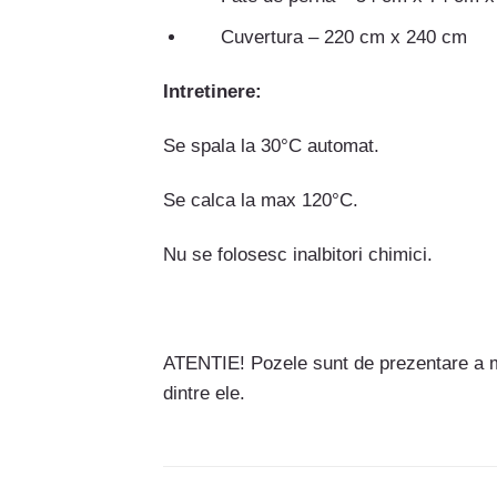
Cuvertura – 220 cm x 240 cm
Intretinere:
Se spala la 30°C automat.
Se calca la max 120°C.
Nu se folosesc inalbitori chimici.
ATENTIE! Pozele sunt de prezentare a mo
dintre ele.