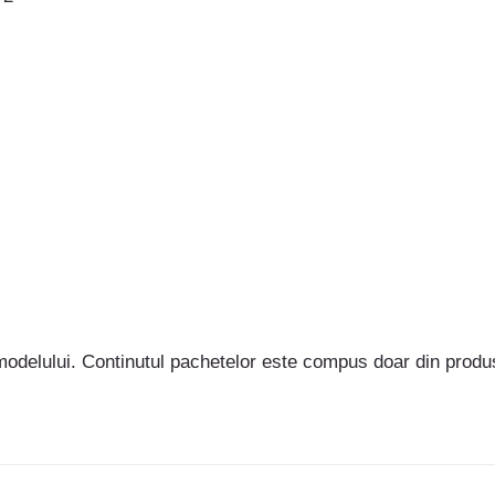
delului. Continutul pachetelor este compus doar din produs