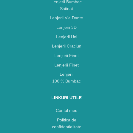
Lenjerii Bumbac
Satinat
Lenjerii Via Dante
Lenjerii 3D
Lenjerii Uni
Lenjerii Craciun
Lenjerii Finet
Lenjerii Finet
Lenjerii
100 % Bumbac
LINKURI UTILE
Contul meu
Politica de
confidentialitate