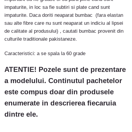
impaturite, in loc sa fie subtiri si plate cand sunt
impaturite. Daca doriti neaparat bumbac (fara elastan
sau alte fibre care nu sunt neaparat un indiciu al lipsei
de calitate al produsului) , cautati bumbac provenit din
culturile traditionale pakistaneze.
Caracteristici: a se spala la 60 grade
ATENTIE! Pozele sunt de prezentare
a modelului. Continutul pachetelor
este compus doar din produsele
enumerate in descrierea fiecaruia
dintre ele.