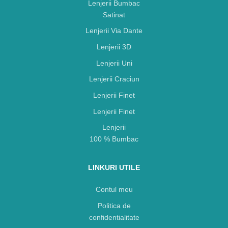
Lenjerii Bumbac
Satinat
Lenjerii Via Dante
Lenjerii 3D
Lenjerii Uni
Lenjerii Craciun
Lenjerii Finet
Lenjerii Finet
Lenjerii
100 % Bumbac
LINKURI UTILE
Contul meu
Politica de
confidentialitate