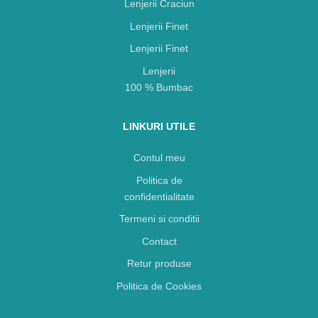
Lenjerii Craciun
Lenjerii Finet
Lenjerii Finet
Lenjerii
100 % Bumbac
LINKURI UTILE
Contul meu
Politica de
confidentialitate
Termeni si conditii
Contact
Retur produse
Politica de Cookies