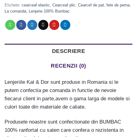
Etichete:
cearceaf elastic
,
Cearceaf plic
,
Cearcef de pat
,
fete de perna
,
La comanda
,
Lenjerie 100% Bumbac
DESCRIERE
RECENZII (0)
Lenjeriile Kat & Dor sunt produse in Romania si le
putem confectia pe comanda in functie de nevoie
fiecarui client in parte,avem o gama larga de modele si
culori toate din materiale de caliate.
Produsele noastre sunt confectionate din BUMBAC
100% ranfortat cu saten care confera o rezistenta in