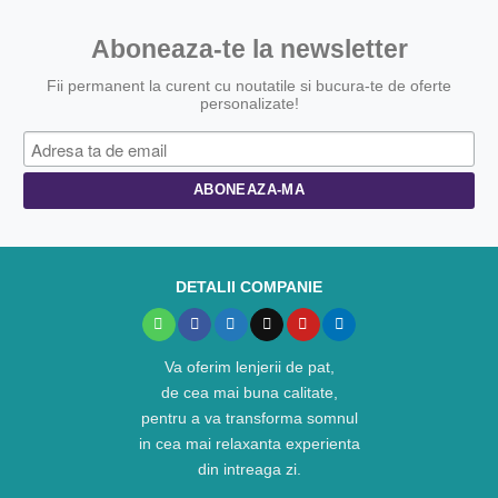
Aboneaza-te la newsletter
Fii permanent la curent cu noutatile si bucura-te de oferte
personalizate!
DETALII COMPANIE
Va oferim lenjerii de pat,
de cea mai buna calitate,
pentru a va transforma somnul
in cea mai relaxanta experienta
din intreaga zi.