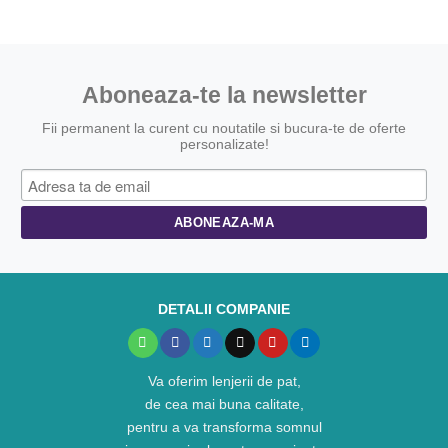
Aboneaza-te la newsletter
Fii permanent la curent cu noutatile si bucura-te de oferte
personalizate!
DETALII COMPANIE
Va oferim lenjerii de pat,
de cea mai buna calitate,
pentru a va transforma somnul