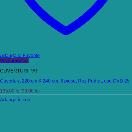
Adaugă la Favorite
Vezi produsul
CUVERTURI PAT
Cuvertura 220 cm X 240 cm, 3 piese, Roz Pudrat, cod CVD 25
135,00
lei
99,00
lei
Adaugă în coș