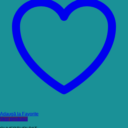
Adaugă la Favorite
Vezi produsul