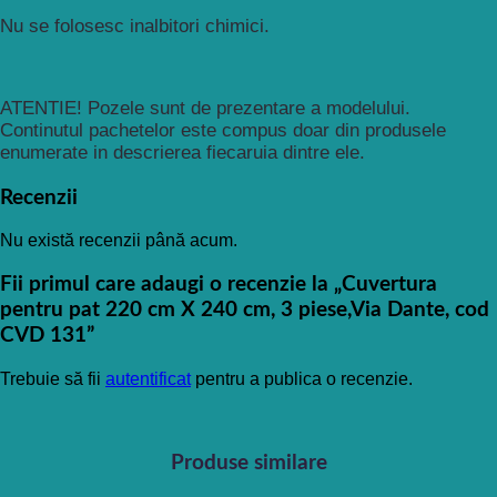
Nu se folosesc inalbitori chimici.
ATENTIE! Pozele sunt de prezentare a modelului.
Continutul pachetelor este compus doar din produsele
enumerate in descrierea fiecaruia dintre ele.
Recenzii
Nu există recenzii până acum.
Fii primul care adaugi o recenzie la „Cuvertura
pentru pat 220 cm X 240 cm, 3 piese,Via Dante, cod
CVD 131”
Trebuie să fii
autentificat
pentru a publica o recenzie.
Produse similare