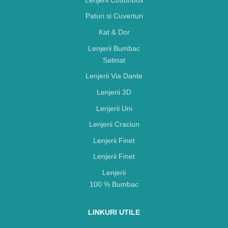
Paturi si Cuverturi
Kat & Dor
Lenjerii Bumbac
Satinat
Lenjerii Via Dante
Lenjerii 3D
Lenjerii Uni
Lenjerii Craciun
Lenjerii Finet
Lenjerii Finet
Lenjerii
100 % Bumbac
LINKURI UTILE