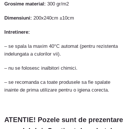
Grosime material:
300 gr/m2
Dimensiuni:
200x240cm ±10cm
Intretinere:
– se spala la maxim 40°C automat (pentru rezistenta
indelungata a culorilor vii).
– nu se folosesc inalbitori chimici.
– se recomanda ca toate produsele sa fie spalate
inainte de prima utilizare pentru o igiena corecta.
ATENTIE! Pozele sunt de prezentare