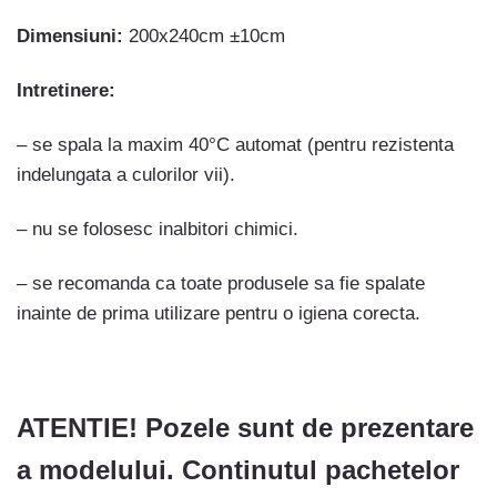
Dimensiuni:
200x240cm ±10cm
Intretinere:
– se spala la maxim 40°C automat (pentru rezistenta
indelungata a culorilor vii).
– nu se folosesc inalbitori chimici.
– se recomanda ca toate produsele sa fie spalate
inainte de prima utilizare pentru o igiena corecta.
ATENTIE! Pozele sunt de prezentare
a modelului. Continutul pachetelor