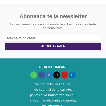
Aboneaza-te la newsletter
Fii permanent la curent cu noutatile si bucura-te de oferte
personalizate!
DETALII COMPANIE
Va oferim lenjerii de pat,
de cea mai buna calitate,
pentru a va transforma somnul
in cea mai relaxanta experienta
din intreaga zi.