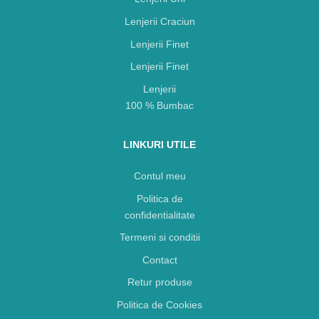
Lenjerii Craciun
Lenjerii Finet
Lenjerii Finet
Lenjerii
100 % Bumbac
LINKURI UTILE
Contul meu
Politica de
confidentialitate
Termeni si conditii
Contact
Retur produse
Politica de Cookies