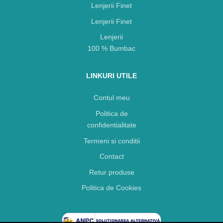
Lenjerii Finet
Lenjerii Finet
Lenjerii
100 % Bumbac
LINKURI UTILE
Contul meu
Politica de
confidentialitate
Termeni si conditii
Contact
Retur produse
Politica de Cookies