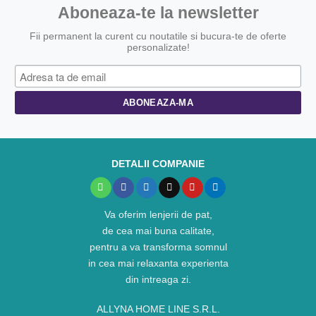
Aboneaza-te la newsletter
Fii permanent la curent cu noutatile si bucura-te de oferte
personalizate!
DETALII COMPANIE
Va oferim lenjerii de pat,
de cea mai buna calitate,
pentru a va transforma somnul
in cea mai relaxanta experienta
din intreaga zi.
ALLYNA HOME LINE S.R.L.