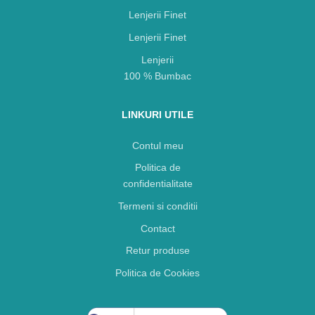
Lenjerii Finet
Lenjerii Finet
Lenjerii
100 % Bumbac
LINKURI UTILE
Contul meu
Politica de
confidentialitate
Termeni si conditii
Contact
Retur produse
Politica de Cookies