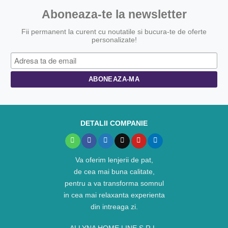
Aboneaza-te la newsletter
Fii permanent la curent cu noutatile si bucura-te de oferte
personalizate!
DETALII COMPANIE
Va oferim lenjerii de pat,
de cea mai buna calitate,
pentru a va transforma somnul
in cea mai relaxanta experienta
din intreaga zi.