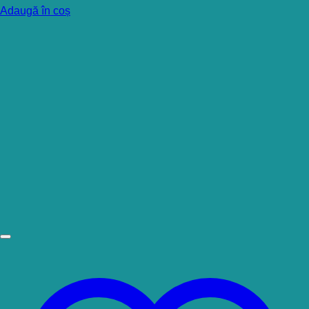
Adaugă în coș