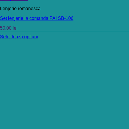
Lenjerie romanescă
Set lenjerie la comanda PAI SB-106
50,00
lei
Selecteaza optiuni