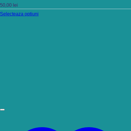
50,00
lei
Selecteaza optiuni