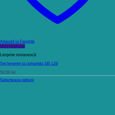
Adaugă la Favorite
Vezi produsul
Lenjerie romanescă
Set lenjerie la comanda SB-126
50,00
lei
Selecteaza optiuni