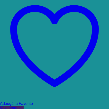
Adaugă la Favorite
Vezi produsul